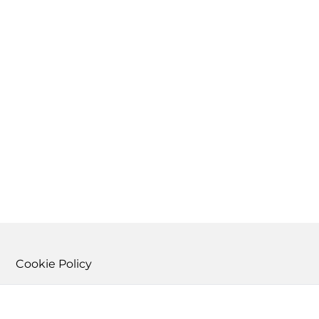
Cookie Policy