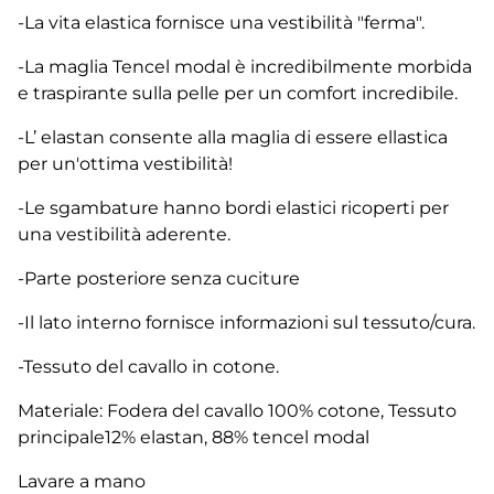
-La vita elastica fornisce una vestibilità "ferma".
-La maglia Tencel modal è incredibilmente morbida
e traspirante sulla pelle per un comfort incredibile.
-L’ elastan consente alla maglia di essere ellastica
per un'ottima vestibilità!
-Le sgambature hanno bordi elastici ricoperti per
una vestibilità aderente.
-Parte posteriore senza cuciture
-Il lato interno fornisce informazioni sul tessuto/cura.
-Tessuto del cavallo in cotone.
Materiale: Fodera del cavallo 100% cotone, Tessuto
principale12% elastan, 88% tencel modal
Lavare a mano