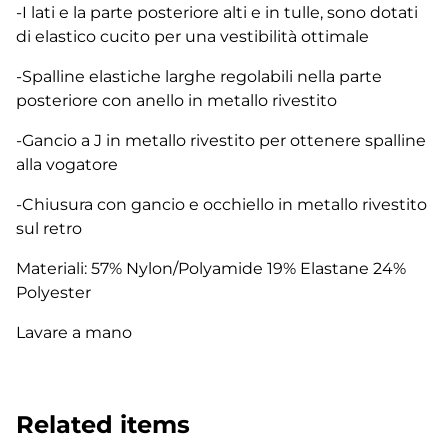
-I lati e la parte posteriore alti e in tulle, sono dotati
di elastico cucito per una vestibilità ottimale
-Spalline elastiche larghe regolabili nella parte
posteriore con anello in metallo rivestito
-Gancio a J in metallo rivestito per ottenere spalline
alla vogatore
-Chiusura con gancio e occhiello in metallo rivestito
sul retro
Materiali: 57% Nylon/Polyamide 19% Elastane 24%
Polyester
Lavare a mano
Related items