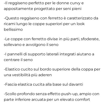
-Il reggiseno perfetto per le donne curvy e
appositamente progettato per seni pieni
-Questo reggiseno con ferretto è caratterizzato da
ricami lungo le coppe superiori per un look
bellissimo
-Le coppe con ferretto divise in più parti, sfoderate,
sollevano e avvolgono il seno
-I pannelli di supporto laterali integrati aiutano a
centrare il seno
-Elastico cucito sul bordo superiore della coppa per
una vestibilità più aderen
-Fascia elastica cucita alla base sul davanti
-Scollo profondo senza effetto push-up, ampio con
parte inferiore arcuata per un elevato comfort