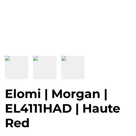
Elomi | Morgan |
EL4111HAD | Haute
Red