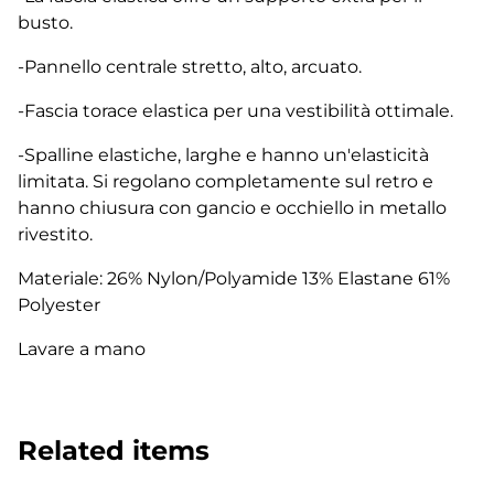
busto.
-Pannello centrale stretto, alto, arcuato.
-Fascia torace elastica per una vestibilità ottimale.
-Spalline elastiche, larghe e hanno un'elasticità
limitata. Si regolano completamente sul retro e
hanno chiusura con gancio e occhiello in metallo
rivestito.
Materiale: 26% Nylon/Polyamide 13% Elastane 61%
Polyester
Lavare a mano
Related items