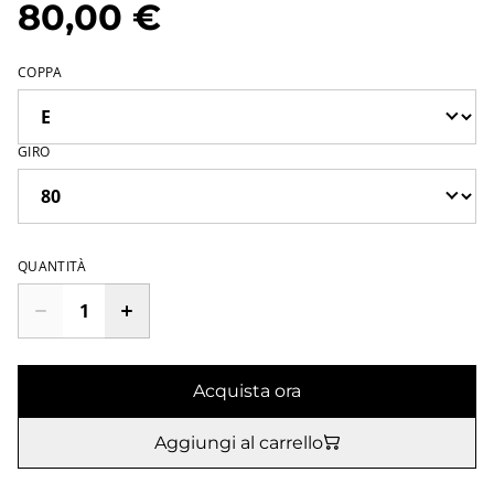
80,00 €
COPPA
GIRO
QUANTITÀ
Acquista ora
Aggiungi al carrello