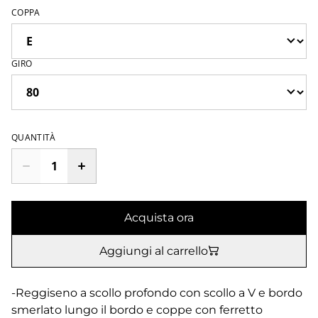
COPPA
GIRO
QUANTITÀ
Acquista ora
Aggiungi al carrello
-Reggiseno a scollo profondo con scollo a V e bordo
smerlato lungo il bordo e coppe con ferretto