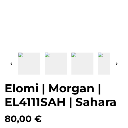
Elomi | Morgan |
EL4111SAH | Sahara
80,00 €