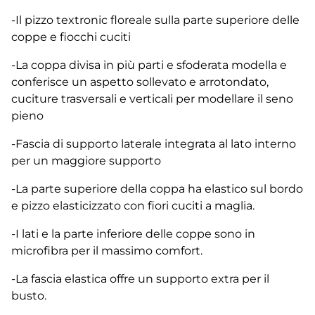
-Il pizzo textronic floreale sulla parte superiore delle
coppe e fiocchi cuciti
-La coppa divisa in più parti e sfoderata modella e
conferisce un aspetto sollevato e arrotondato,
cuciture trasversali e verticali per modellare il seno
pieno
-Fascia di supporto laterale integrata al lato interno
per un maggiore supporto
-La parte superiore della coppa ha elastico sul bordo
e pizzo elasticizzato con fiori cuciti a maglia.
-I lati e la parte inferiore delle coppe sono in
microfibra per il massimo comfort.
-La fascia elastica offre un supporto extra per il
busto.