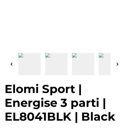
Elomi Sport |
Energise 3 parti |
EL8041BLK | Black