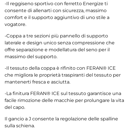
-Il reggiseno sportivo con ferretto Energize ti
consente di allenarti con sicurezza, massimo
comfort e il supporto aggiuntivo di uno stile a
vogatore.
-Coppa a tre sezioni più pannello di supporto
laterale e design unico senza compressione che
offre separazione e modellatura del seno per il
massimo del supporto.
-Il tessuto della coppa è rifinito con FERAN® ICE
che migliora le proprietà traspiranti del tessuto per
mantenerti fresca e asciutta.
-La finitura FERAN® ICE sul tessuto garantisce una
facile rimozione delle macchie per prolungare la vita
del capo.
Il gancio a J consente la regolazione delle spalline
sulla schiena.