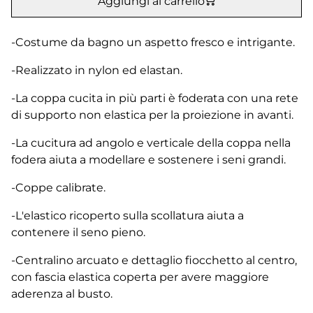
Aggiungi al carrello
-Costume da bagno un aspetto fresco e intrigante.
-Realizzato in nylon ed elastan.
-La coppa cucita in più parti è foderata con una rete
di supporto non elastica per la proiezione in avanti.
-La cucitura ad angolo e verticale della coppa nella
fodera aiuta a modellare e sostenere i seni grandi.
-Coppe calibrate.
-L'elastico ricoperto sulla scollatura aiuta a
contenere il seno pieno.
-Centralino arcuato e dettaglio fiocchetto al centro,
con fascia elastica coperta per avere maggiore
aderenza al busto.