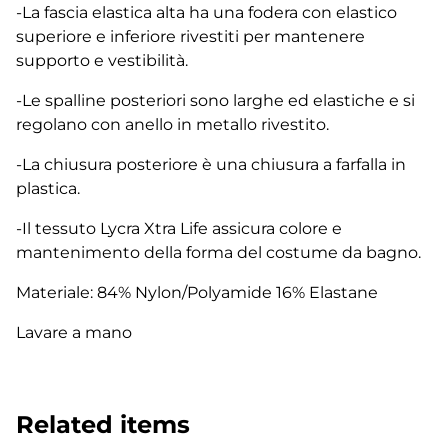
-La fascia elastica alta ha una fodera con elastico
superiore e inferiore rivestiti per mantenere
supporto e vestibilità.
-Le spalline posteriori sono larghe ed elastiche e si
regolano con anello in metallo rivestito.
-La chiusura posteriore è una chiusura a farfalla in
plastica.
-Il tessuto Lycra Xtra Life assicura colore e
mantenimento della forma del costume da bagno.
Materiale: 84% Nylon/Polyamide 16% Elastane
Lavare a mano
Related items