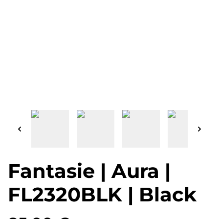
Fantasie | Aura |
FL2320BLK | Black