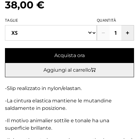
38,00 €
TAGLIE
QUANTITÀ
Acquista ora
Aggiungi al carrello
-Slip realizzato in nylon/elastan.
-La cintura elastica mantiene le mutandine
saldamente in posizione.
-Il motivo animalier sottile e tonale ha una
superficie brillante.