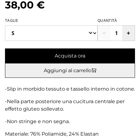
38,00 €
TAGLIE
QUANTITÀ
Acquista ora
Aggiungi al carrello
-Slip in morbido tessuto e tassello interno in cotone.
-Nella parte posteriore una cucitura centrale per
effetto gluteo sollevato.
-Non stringe e non segna.
Materiale: 76% Poliamide, 24% Elastan