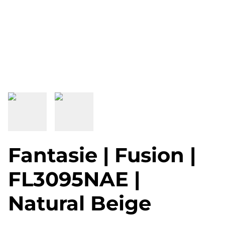
Fantasie | Fusion |
FL3095NAE |
Natural Beige