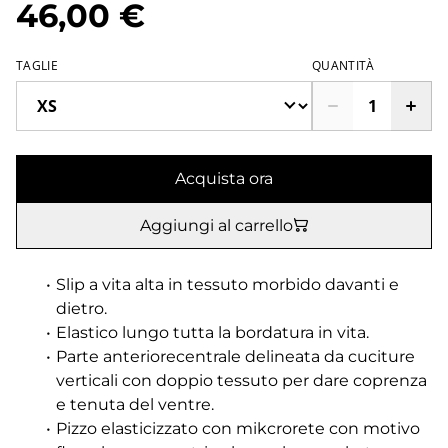
46,00 €
TAGLIE
QUANTITÀ
Acquista ora
Aggiungi al carrello
Slip a vita alta in tessuto morbido davanti e
dietro.
Elastico lungo tutta la bordatura in vita.
Parte anteriorecentrale delineata da cuciture
verticali con doppio tessuto per dare coprenza
e tenuta del ventre.
Pizzo elasticizzato con mikcrorete con motivo