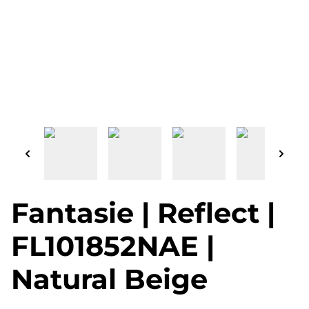
Fantasie | Reflect |
FL101852NAE |
Natural Beige