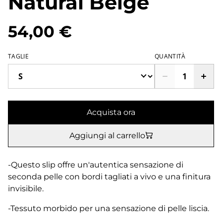
Natural Beige
54,00 €
TAGLIE
QUANTITÀ
Acquista ora
Aggiungi al carrello
-Questo slip offre un'autentica sensazione di
seconda pelle con bordi tagliati a vivo e una finitura
invisibile.
-Tessuto morbido per una sensazione di pelle liscia.