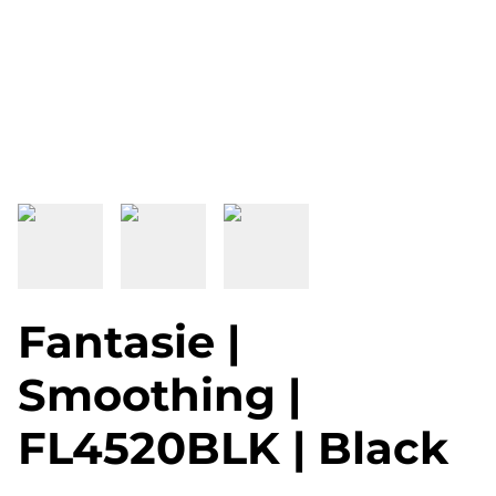
Fantasie |
Smoothing |
FL4520BLK | Black