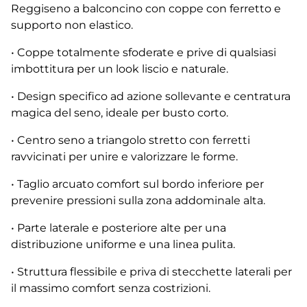
Reggiseno a balconcino con coppe con ferretto e
supporto non elastico.
• Coppe totalmente sfoderate e prive di qualsiasi
imbottitura per un look liscio e naturale.
• Design specifico ad azione sollevante e centratura
magica del seno, ideale per busto corto.
• Centro seno a triangolo stretto con ferretti
ravvicinati per unire e valorizzare le forme.
• Taglio arcuato comfort sul bordo inferiore per
prevenire pressioni sulla zona addominale alta.
• Parte laterale e posteriore alte per una
distribuzione uniforme e una linea pulita.
• Struttura flessibile e priva di stecchette laterali per
il massimo comfort senza costrizioni.