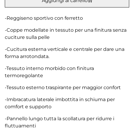
Aggiungi al carrello
-Reggiseno sportivo con ferretto
-Coppe modellate in tessuto per una finitura senza
cuciture sulla pelle
-Cucitura esterna verticale e centrale per dare una
forma arrotondata.
-Tessuto interno morbido con finitura
termoregolante
-Tessuto esterno traspirante per maggior confort
-Imbracatura laterale imbottita in schiuma per
comfort e supporto
-Pannello lungo tutta la scollatura per ridurre i
fluttuamenti