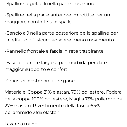
-Spalline regolabili nella parte posteriore
-Spalline nella parte anteriore imbottite per un
maggiore comfort sulle spalle
-Gancio a J nella parte posteriore delle spalline per
un effetto più sicuro ed avere meno movimento
-Pannello frontale e fascia in rete traspirante
-Fascia inferiore larga super morbida per dare
maggior supporto e confort
-Chiusura posteriore a tre ganci
Materiale: Coppa 21% elastan, 79% poliestere, Fodera
della coppa 100% poliestere, Maglia 73% poliammide
27% elastan, Rivestimento della fascia 65%
poliammide 35% elastan
Lavare a mano