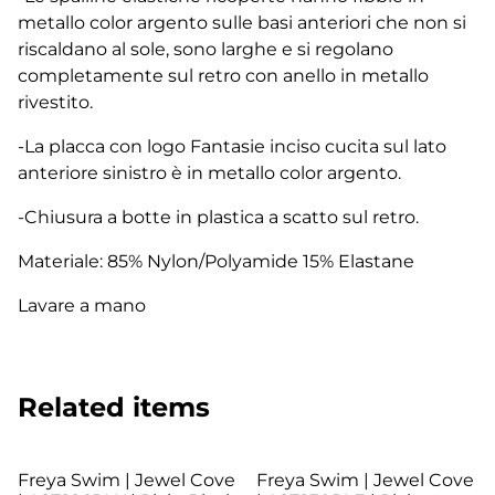
metallo color argento sulle basi anteriori che non si
riscaldano al sole, sono larghe e si regolano
completamente sul retro con anello in metallo
rivestito.
-La placca con logo Fantasie inciso cucita sul lato
anteriore sinistro è in metallo color argento.
-Chiusura a botte in plastica a scatto sul retro.
Materiale: 85% Nylon/Polyamide 15% Elastane
Lavare a mano
Related items
Freya Swim | Jewel Cove
Freya Swim | Jewel Cove