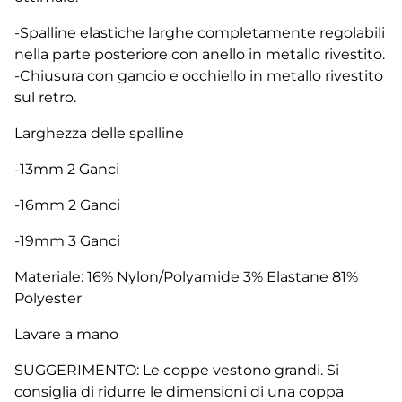
-Spalline elastiche larghe completamente regolabili
nella parte posteriore con anello in metallo rivestito.
-Chiusura con gancio e occhiello in metallo rivestito
sul retro.
Larghezza delle spalline
-13mm 2 Ganci
-16mm 2 Ganci
-19mm 3 Ganci
Materiale: 16% Nylon/Polyamide 3% Elastane 81%
Polyester
Lavare a mano
SUGGERIMENTO: Le coppe vestono grandi. Si
consiglia di ridurre le dimensioni di una coppa