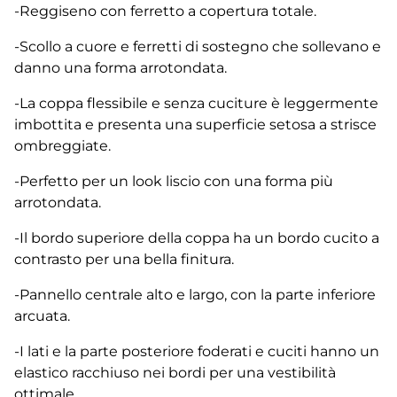
-Reggiseno con ferretto a copertura totale.
-Scollo a cuore e ferretti di sostegno che sollevano e
danno una forma arrotondata.
-La coppa flessibile e senza cuciture è leggermente
imbottita e presenta una superficie setosa a strisce
ombreggiate.
-Perfetto per un look liscio con una forma più
arrotondata.
-Il bordo superiore della coppa ha un bordo cucito a
contrasto per una bella finitura.
-Pannello centrale alto e largo, con la parte inferiore
arcuata.
-I lati e la parte posteriore foderati e cuciti hanno un
elastico racchiuso nei bordi per una vestibilità
ottimale.