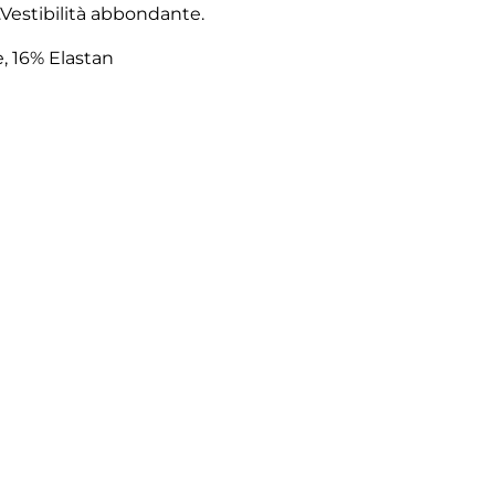
.Vestibilità abbondante.
, 16% Elastan