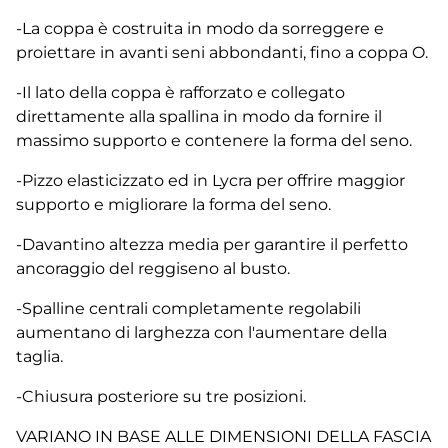
-La coppa è costruita in modo da sorreggere e
proiettare in avanti seni abbondanti, fino a coppa O.
-Il lato della coppa è rafforzato e collegato
direttamente alla spallina in modo da fornire il
massimo supporto e contenere la forma del seno.
-Pizzo elasticizzato ed in Lycra per offrire maggior
supporto e migliorare la forma del seno.
-Davantino altezza media per garantire il perfetto
ancoraggio del reggiseno al busto.
-Spalline centrali completamente regolabili
aumentano di larghezza con l'aumentare della
taglia.
-Chiusura posteriore su tre posizioni.
VARIANO IN BASE ALLE DIMENSIONI DELLA FASCIA