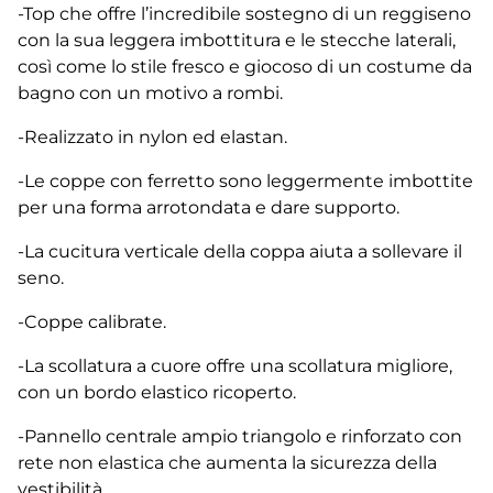
-Top che offre l’incredibile sostegno di un reggiseno
con la sua leggera imbottitura e le stecche laterali,
così come lo stile fresco e giocoso di un costume da
bagno con un motivo a rombi.
-Realizzato in nylon ed elastan.
-Le coppe con ferretto sono leggermente imbottite
per una forma arrotondata e dare supporto.
-La cucitura verticale della coppa aiuta a sollevare il
seno.
-Coppe calibrate.
-La scollatura a cuore offre una scollatura migliore,
con un bordo elastico ricoperto.
-Pannello centrale ampio triangolo e rinforzato con
rete non elastica che aumenta la sicurezza della
vestibilità.