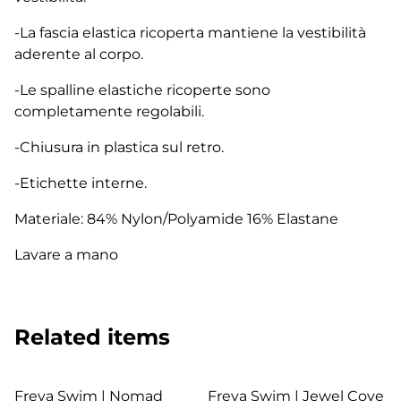
-La fascia elastica ricoperta mantiene la vestibilità
aderente al corpo.
-Le spalline elastiche ricoperte sono
completamente regolabili.
-Chiusura in plastica sul retro.
-Etichette interne.
Materiale: 84% Nylon/Polyamide 16% Elastane
Lavare a mano
Related items
Freya Swim | Nomad
Freya Swim | Jewel Cove