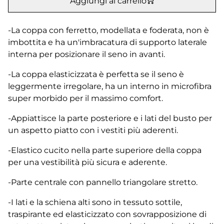
Aggiungi al carrello
-La coppa con ferretto, modellata e foderata, non è
imbottita e ha un'imbracatura di supporto laterale
interna per posizionare il seno in avanti.
-La coppa elasticizzata è perfetta se il seno è
leggermente irregolare, ha un interno in microfibra
super morbido per il massimo comfort.
-Appiattisce la parte posteriore e i lati del busto per
un aspetto piatto con i vestiti più aderenti.
-Elastico cucito nella parte superiore della coppa
per una vestibilità più sicura e aderente.
-Parte centrale con pannello triangolare stretto.
-I lati e la schiena alti sono in tessuto sottile,
traspirante ed elasticizzato con sovrapposizione di