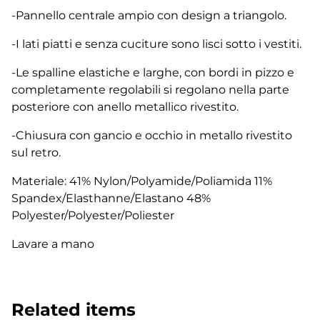
-Pannello centrale ampio con design a triangolo.
-I lati piatti e senza cuciture sono lisci sotto i vestiti.
-Le spalline elastiche e larghe, con bordi in pizzo e
completamente regolabili si regolano nella parte
posteriore con anello metallico rivestito.
-Chiusura con gancio e occhio in metallo rivestito
sul retro.
Materiale: 41% Nylon/Polyamide/Poliamida 11%
Spandex/Elasthanne/Elastano 48%
Polyester/Polyester/Poliester
Lavare a mano
Related items