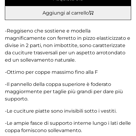
Aggiungi al carrello
-Reggiseno che sostiene e modella
magnificamente con ferretto in pizzo elasticizzato e
divise in 2 parti, non imbottite, sono caratterizzate
da cuciture trasversali per un aspetto arrotondato
ed un sollevamento naturale.
-Ottimo per coppe massimo fino alla F
-Il pannello della coppa superiore è foderato
maggiormente per taglie più grandi per dare più
supporto.
-Le cuciture piatte sono invisibili sotto i vestiti.
-Le ampie fasce di supporto interne lungo i lati delle
coppa forniscono sollevamento.