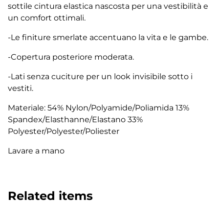
sottile cintura elastica nascosta per una vestibilità e
un comfort ottimali.
-Le finiture smerlate accentuano la vita e le gambe.
-Copertura posteriore moderata.
-Lati senza cuciture per un look invisibile sotto i
vestiti.
Materiale: 54% Nylon/Polyamide/Poliamida 13%
Spandex/Elasthanne/Elastano 33%
Polyester/Polyester/Poliester
Lavare a mano
Related items