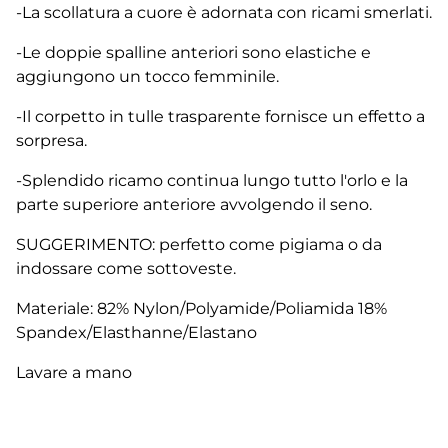
-La scollatura a cuore è adornata con ricami smerlati.
-Le doppie spalline anteriori sono elastiche e
aggiungono un tocco femminile.
-Il corpetto in tulle trasparente fornisce un effetto a
sorpresa.
-Splendido ricamo continua lungo tutto l'orlo e la
parte superiore anteriore avvolgendo il seno.
SUGGERIMENTO: perfetto come pigiama o da
indossare come sottoveste.
Materiale: 82% Nylon/Polyamide/Poliamida 18%
Spandex/Elasthanne/Elastano
Lavare a mano