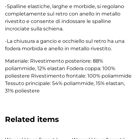
-Spalline elastiche, larghe e morbide, si regolano
completamente sul retro con anello in metallo
rivestito e consente di indossare le spalline
incrociate sulla schiena.
-La chiusura a gancio e occhiello sul retro ha una
fodera morbida e anello in metallo rivestito.
Materiale: Rivestimento posteriore: 88%
poliammide, 12% elastan Fodera coppa: 100%
poliestere Rivestimento frontale: 100% poliammide
Tessuto principale: 54% poliammide, 15% elastan,
31% poliestere
Related items