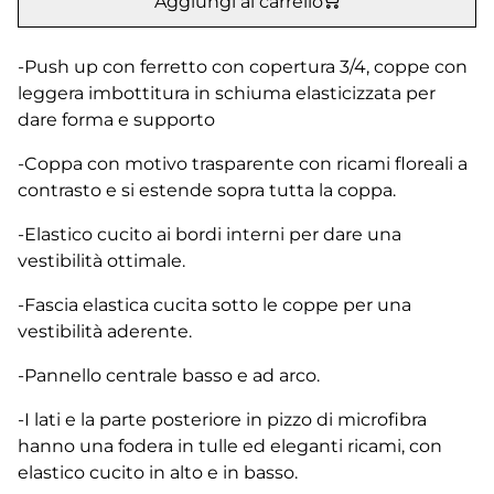
Aggiungi al carrello
-Push up con ferretto con copertura 3/4, coppe con
leggera imbottitura in schiuma elasticizzata per
dare forma e supporto
-Coppa con motivo trasparente con ricami floreali a
contrasto e si estende sopra tutta la coppa.
-Elastico cucito ai bordi interni per dare una
vestibilità ottimale.
-Fascia elastica cucita sotto le coppe per una
vestibilità aderente.
-Pannello centrale basso e ad arco.
-I lati e la parte posteriore in pizzo di microfibra
hanno una fodera in tulle ed eleganti ricami, con
elastico cucito in alto e in basso.